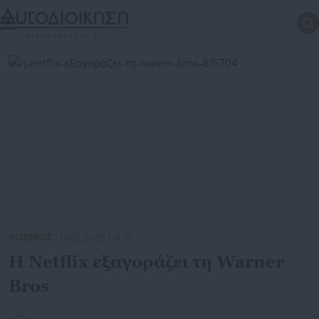
ΚΟΣΜΟΣ
| 05.12.2025 | 14:31
Η Netflix εξαγοράζει τη Warner
Bros