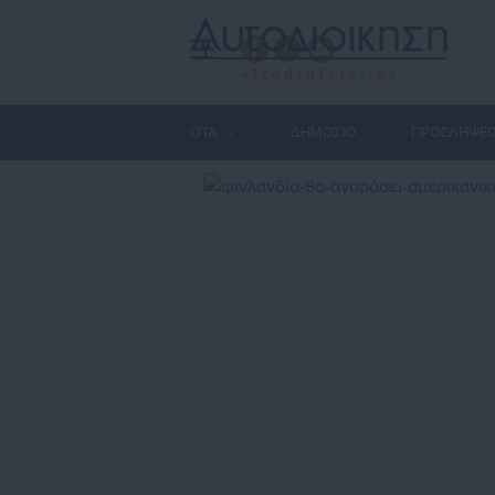
ΟΤΑ
ΔΗΜΟΣΙΟ
ΠΡΟΣΛΗΨΕΙ