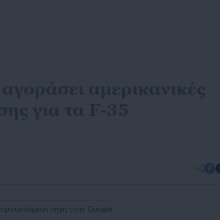
 αγοράσει αμερικανικές
ης για τα F-35
ς προτεινόμενη πηγή στην Google