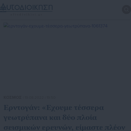
ΚΟΣΜΟΣ
| 19.08.2022 | 19:50
Ερντογάν: «Εχουμε τέσσερα
γεωτρύπανα και δύο πλοία
σεισμικών ερευνών, είμαστε πλέον