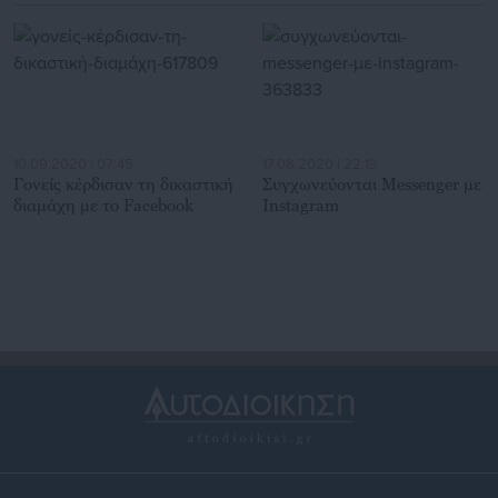
10.09.2020 | 07:45
17.08.2020 | 22:13
Γονείς κέρδισαν τη δικαστική
Συγχωνεύονται Messenger με
διαμάχη με το Facebook
Instagram