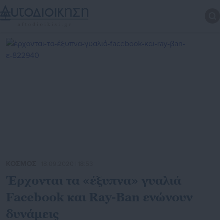
ΚΟΣΜΟΣ
| 18.09.2020 | 18:53
Έρχονται τα «έξυπνα» γυαλιά
Facebook και Ray-Βan ενώνουν
δυνάμεις