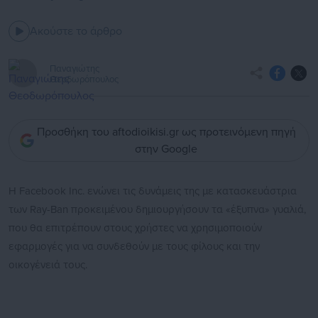
Ακούστε το άρθρο
Παναγιώτης
Θεοδωρόπουλος
Προσθήκη του aftodioikisi.gr ως προτεινόμενη πηγή
στην Google
Η Facebook Inc. ενώνει τις δυνάμεις της με κατασκευάστρια
των Ray-Ban προκειμένου δημιουργήσουν τα «έξυπνα» γυαλιά,
που θα επιτρέπουν στους χρήστες να χρησιμοποιούν
εφαρμογές για να συνδεθούν με τους φίλους και την
οικογένειά τους.