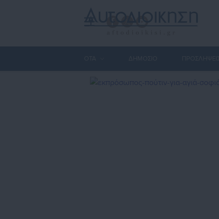
ΟΤΑ
ΔΗΜΟΣΙΟ
ΠΡΟΣΛΗΨΕΙ