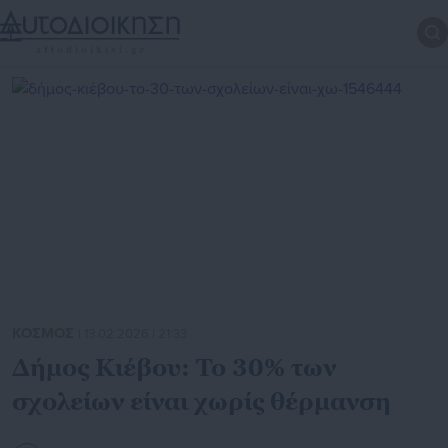
ΚΟΣΜΟΣ
| 13.02.2026 | 21:33
Δήμος Κιέβου: Το 30% των
σχολείων είναι χωρίς θέρμανση