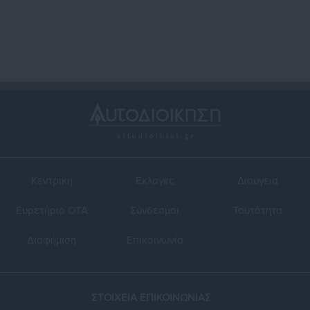
Κεντρική
Εκλογές
Διαύγεια
Ευρετήριο ΟΤΑ
Σύνδεσμοι
Ταυτότητα
Διαφήμιση
Επικοινωνία
ΣΤΟΙΧΕΙΑ ΕΠΙΚΟΙΝΩΝΙΑΣ