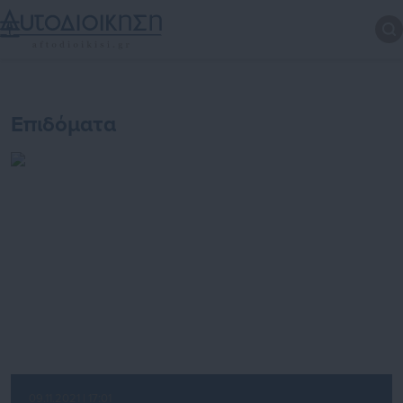
Επιδόματα
09.11.2021 | 17:01