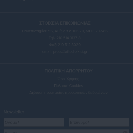
ΣΤΟΙΧΕΙΑ ΕΠΙΚΟΙΝΩΝΙΑΣ
Πανεπιστημίου 56, Αθήνα τ.κ. 106 78, ΜΗΤ: 232416
Τηλ. 210 514 3137-8
Φαξ: 210 512 3020
email:
press@aftodioikisi.gr
ΠΟΛΙΤΙΚΗ ΑΠΟΡΡΗΤΟΥ
Όροι Χρήσης
Πολιτική Cookies
Δήλωση προστασίας προσωπικών δεδομένων
Newsletter