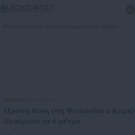
ΑΘΛΗΤΙΚΑ
| 04.06.2026 | 03:12
Πρώτη θέση στη Φινλανδία ο Καρα
Ξεπέρασε τα 6 μέτρα