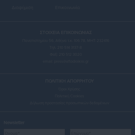
Διαφήμιση
Επικοινωνία
ΣΤΟΙΧΕΙΑ ΕΠΙΚΟΙΝΩΝΙΑΣ
Πανεπιστημίου 56, Αθήνα τ.κ. 106 78, ΜΗΤ: 232416
Τηλ. 210 514 3137-8
Φαξ: 210 512 3020
email:
press@aftodioikisi.gr
ΠΟΛΙΤΙΚΗ ΑΠΟΡΡΗΤΟΥ
Όροι Χρήσης
Πολιτική Cookies
Δήλωση προστασίας προσωπικών δεδομένων
Newsletter