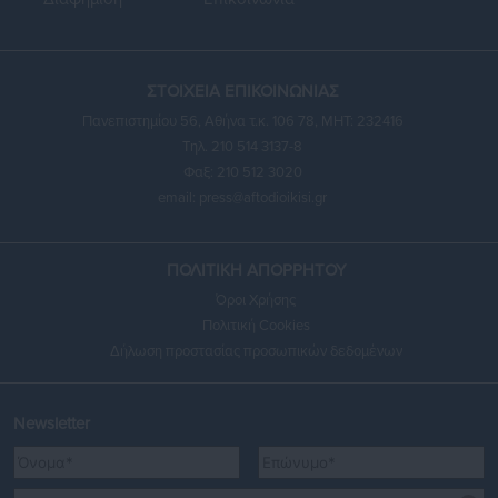
ΣΤΟΙΧΕΙΑ ΕΠΙΚΟΙΝΩΝΙΑΣ
Πανεπιστημίου 56, Αθήνα τ.κ. 106 78, ΜΗΤ: 232416
Τηλ. 210 514 3137-8
Φαξ: 210 512 3020
email:
press@aftodioikisi.gr
ΠΟΛΙΤΙΚΗ ΑΠΟΡΡΗΤΟΥ
Όροι Χρήσης
Πολιτική Cookies
Δήλωση προστασίας προσωπικών δεδομένων
Newsletter