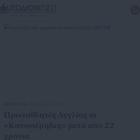
ΑΘΛΗΤΙΚΑ
| 19.05.2026 | 23:33
Πρωταθλητές Αγγλίας οι
«Κανονιέρηδες» μετά από 22
χρόνια