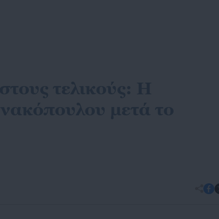
στους τελικούς: Η
νακόπουλου μετά το