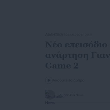
ΑΘΛΗΤΙΚΑ
| 06.06.2026 | 20:14
Νέο επεισόδιο 
ανάρτηση Γιαν
Game 2
Ακούστε το άρθρο
Aftodioikisi News