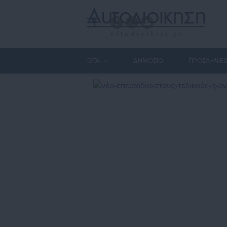
ΟΤΑ
ΔΗΜΟΣΙΟ
ΠΡΟΣΛΗΨΕΙ