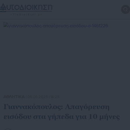
ΑΘΛΗΤΙΚΑ
| 06.06.2025 | 18:25
Γιαννακόπουλος: Απαγόρευση
εισόδου στα γήπεδα για 10 μήνες