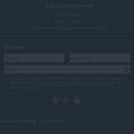
ΠΟΛΙΤΙΚΗ ΑΠΟΡΡΗΤΟΥ
Όροι Χρήσης
Πολιτική Cookies
Δήλωση προστασίας προσωπικών δεδομένων
Newsletter
Επιθυμώ να λαμβάνω newsletters (ενημερωτικά δελτία), σύμφωνα με
τους όρους της
Δήλωση Προστασίας Προσωπικών Δεδομένων
στο
παραπάνω e-mail.
Powered by
| copyright 2023