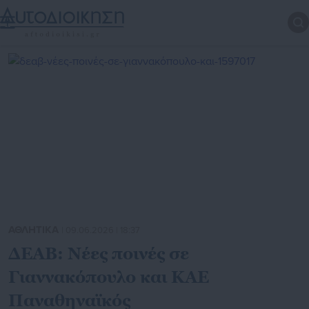
ΑΘΛΗΤΙΚΑ
| 09.06.2026 | 18:37
ΔΕΑΒ: Νέες ποινές σε
Γιαννακόπουλο και ΚΑΕ
Παναθηναϊκός