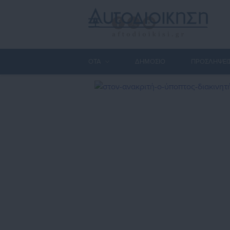
ΟΤΑ
ΔΗΜΟΣΙΟ
ΠΡΟΣΛΗΨΕΙ